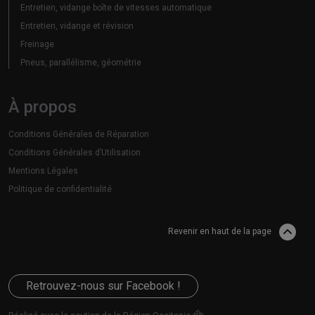
Entretien, vidange boîte de vitesses automatique
Entretien, vidange et révision
Freinage
Pneus, parallélisme, géométrie
À propos
Conditions Générales de Réparation
Conditions Générales d’Utilisation
Mentions Légales
Politique de confidentialité
Revenir en haut de la page
Retrouvez-nous sur Facebook !